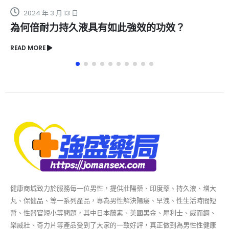
2024 年 3 月 13 日
為何倍耐力持久液具有如此強效的功效？
READ MORE
健康商城致力於服務每一位男性，提供壯陽藥、印度藥、持久液、增大
丸、保健品、等一系列產品，專為男性解決陽痿、早洩、性生活時間短
暫、性器官短小等問題，其中日本藤素、美國黑金、犀利士、威而鋼、
樂威壯、奇力片等產品受到了大家的一致好評，真正做到為男性性健康