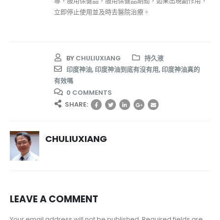
導，服用保健品，服用保健品期間，如果出現副作用，
立即停止使用並及時去醫院治療。
BY
CHULIUXIANG
持久液
印度神油
,
印度神油到底有沒有用
,
印度神油真的
有效嗎
0 COMMENTS
SHARE:
CHULIUXIANG
LEAVE A COMMENT
Your email address will not be published. Required fields are