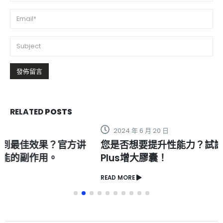
RELATED
POSTS
2024 年 6 月 20 日
您是否想要提升性能力？試試全新美國VigRX
Plus增大膠囊！
READ MORE