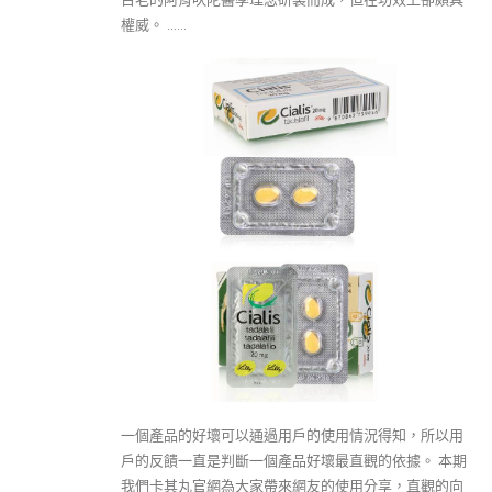
權威。 ……
一個產品的好壞可以通過用戶的使用情況得知，所以用
戶的反饋一直是判斷一個產品好壞最直觀的依據。 本期
我們卡其丸官網為大家帶來網友的使用分享，直觀的向