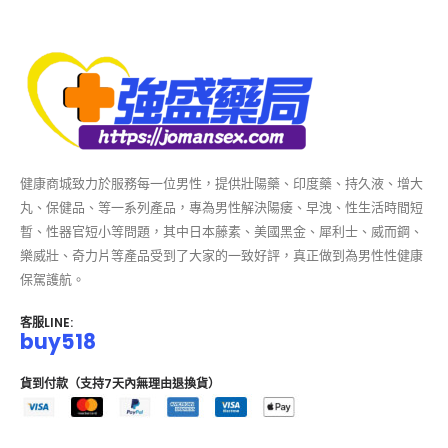
健康商城致力於服務每一位男性，提供壯陽藥、印度藥、持久液、增大
丸、保健品、等一系列產品，專為男性解決陽痿、早洩、性生活時間短
暫、性器官短小等問題，其中日本藤素、美國黑金、犀利士、威而鋼、
樂威壯、奇力片等產品受到了大家的一致好評，真正做到為男性性健康
保駕護航。
客服LINE:
buy518
貨到付款（支持7天內無理由退換貨）