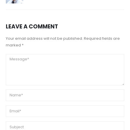
LEAVE A COMMENT
Your email address will not be published. Required fields are
marked *