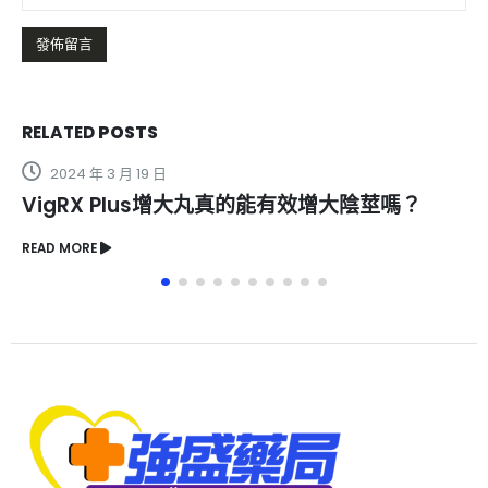
RELATED
POSTS
2024 年 3 月 19 日
VigRX Plus增大丸真的能有效增大陰莖嗎？
READ MORE