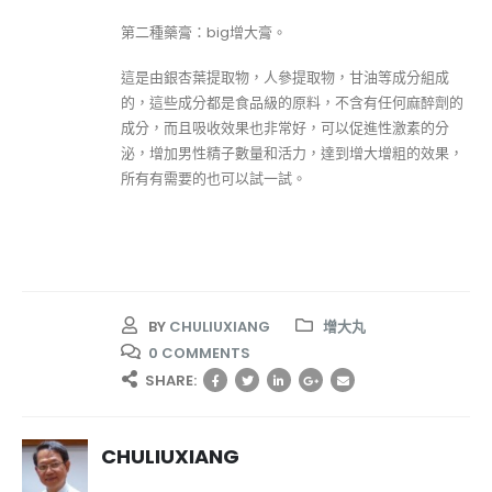
第二種藥膏：big增大膏。
這是由銀杏葉提取物，人參提取物，甘油等成分組成
的，這些成分都是食品級的原料，不含有任何麻醉劑的
成分，而且吸收效果也非常好，可以促進性激素的分
泌，增加男性精子數量和活力，達到增大增粗的效果，
所有有需要的也可以試一試。
BY
CHULIUXIANG
增大丸
0 COMMENTS
SHARE:
CHULIUXIANG