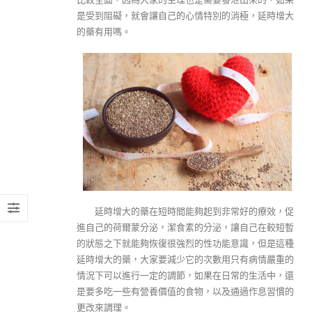
是受到阻礙，就會讓自己的心情特別的消極，延時增大
的藥有用嗎。
延時增大的藥在短時間能夠起到非常好的療效，促
進自己的荷爾蒙分泌，潔食素的分泌，讓自己在較短暫
的狀態之下就能夠恢復很強烈的性功能意識，但是這種
延時增大的藥，大家要減少它的次數用只有病情嚴重的
情況下可以進行一定的調節，如果在日常的生活中，還
是要多吃一些有營養價值的食物，以及通過作息習慣的
更改來調理。