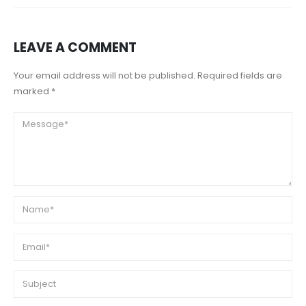
LEAVE A COMMENT
Your email address will not be published. Required fields are
marked *