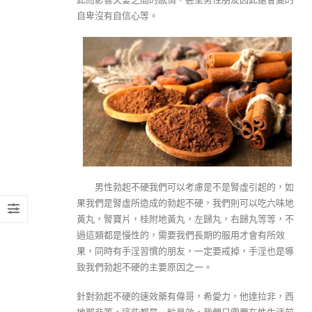
自卑沒有自信心等。
男性勃起不硬我們可以考慮是不是腎虛引起的，如
果我們是腎虛所造成的勃起不硬，我們則可以吃六味地
黃丸，腎寶片，桂附地黃丸，左歸丸，右歸丸等等，不
過這類都是慢性的，需要我們長期的服用才會有所效
果，同時有手淫習慣的朋友，一定要戒掉，手淫也是導
致我們勃起不硬的主要原因之一。
針對勃起不硬的速效藥有偉哥，希愛力，他達拉非，西