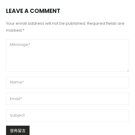
LEAVE A COMMENT
Your email address will not be published. Required fields are
marked *