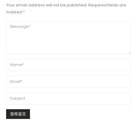
Your email address will not be published. Required fields are
marked *