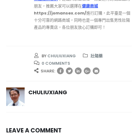
朋友，推薦大家可以選擇在
健康商城
https://jomansex.com/
進行訂購，此平臺是一個
十分可靠的網路商城，同時也是一個專門出售男性壯陽
產品的專賣店，各位朋友放心訂購即可！
BY
CHULIUXIANG
壯陽藥
0 COMMENTS
SHARE:
CHULIUXIANG
LEAVE A COMMENT