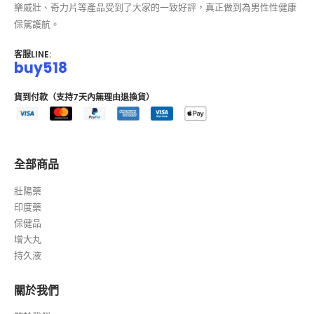
樂威壯、奇力片等產品受到了大家的一致好評，真正做到為男性性健康
保駕護航。
客服LINE:
buy518
貨到付款（支持7天內無理由退換貨）
全部商品
壯陽藥
印度藥
保健品
增大丸
持久液
關於我們