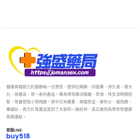
健康商城致力於服務每一位男性，提供壯陽藥、印度藥、持久液、增大
丸、保健品、等一系列產品，專為男性解決陽痿、早洩、性生活時間短
暫、性器官短小等問題，其中日本藤素、美國黑金、犀利士、威而鋼、
樂威壯、奇力片等產品受到了大家的一致好評，真正做到為男性性健康
保駕護航。
客服LINE:
buy518