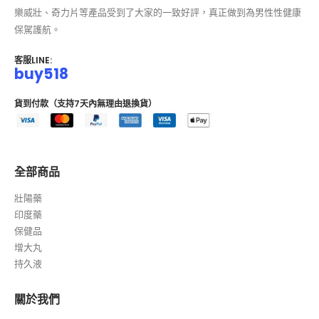
樂威壯、奇力片等產品受到了大家的一致好評，真正做到為男性性健康
保駕護航。
客服LINE:
buy518
貨到付款（支持7天內無理由退換貨）
全部商品
壯陽藥
印度藥
保健品
增大丸
持久液
關於我們