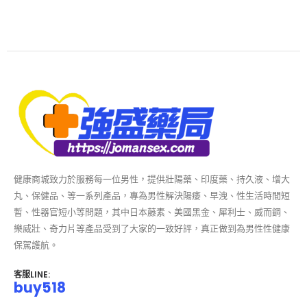
健康商城致力於服務每一位男性，提供壯陽藥、印度藥、持久液、增大
丸、保健品、等一系列產品，專為男性解決陽痿、早洩、性生活時間短
暫、性器官短小等問題，其中日本藤素、美國黑金、犀利士、威而鋼、
樂威壯、奇力片等產品受到了大家的一致好評，真正做到為男性性健康
保駕護航。
客服LINE:
buy518