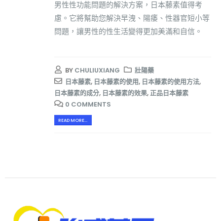
男性性功能問題的解決方案，日本藤素值得考
慮。它將幫助您解決早洩、陽痿、性器官短小等
問題，讓男性的性生活變得更加美滿和自信。
BY
CHULIUXIANG
壯陽藥
日本藤素
,
日本藤素的使用
,
日本藤素的使用方法
,
日本藤素的成分
,
日本藤素的效果
,
正品日本藤素
0 COMMENTS
READ MORE...