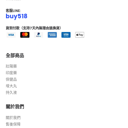
客服LINE:
buy518
貨到付款（支持7天內無理由退換貨）
全部商品
壯陽藥
印度藥
保健品
增大丸
持久液
關於我們
關於我們
售後保障