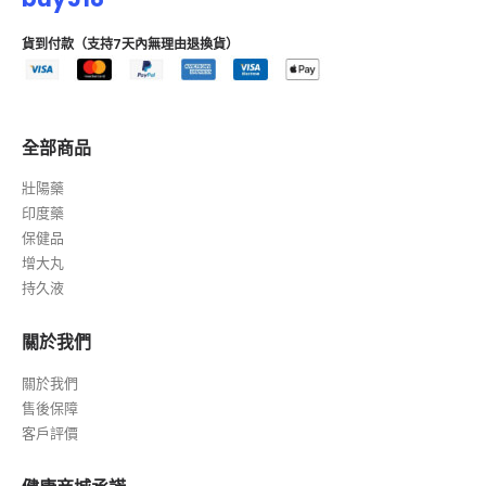
貨到付款（支持7天內無理由退換貨）
全部商品
壯陽藥
印度藥
保健品
增大丸
持久液
關於我們
關於我們
售後保障
客戶評價