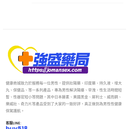
健康商城致力於服務每一位男性，提供壯陽藥、印度藥、持久液、增大
丸、保健品、等一系列產品，專為男性解決陽痿、早洩、性生活時間短
暫、性器官短小等問題，其中日本藤素、美國黑金、犀利士、威而鋼、
樂威壯、奇力片等產品受到了大家的一致好評，真正做到為男性性健康
保駕護航。
客服LINE:
buy518