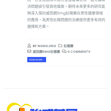
決問題卻引發其他風險。期待未來更多的研究能
夠深入探討威而鋼5mg壯陽藥在男性健康領域
的應用，為男性壯陽問題的治療提供更多有效的
選擇和方案。
BY
WANGJING
壯陽藥
威而鋼5MG壯陽藥
0 COMMENTS
READ MORE...