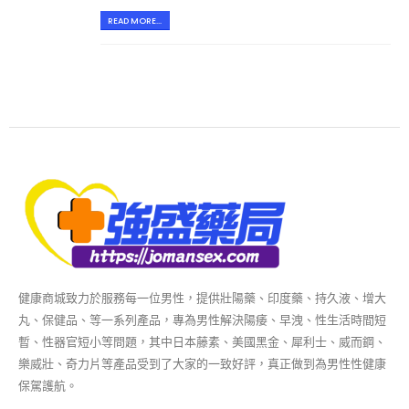
READ MORE...
健康商城致力於服務每一位男性，提供壯陽藥、印度藥、持久液、增大
丸、保健品、等一系列產品，專為男性解決陽痿、早洩、性生活時間短
暫、性器官短小等問題，其中日本藤素、美國黑金、犀利士、威而鋼、
樂威壯、奇力片等產品受到了大家的一致好評，真正做到為男性性健康
保駕護航。