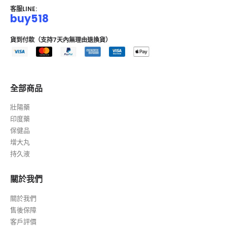
客服LINE:
buy518
貨到付款（支持7天內無理由退換貨）
全部商品
壯陽藥
印度藥
保健品
增大丸
持久液
關於我們
關於我們
售後保障
客戶評價