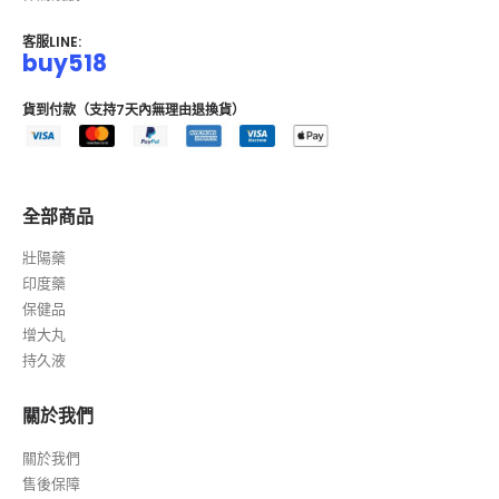
客服LINE:
buy518
貨到付款（支持7天內無理由退換貨）
全部商品
壯陽藥
印度藥
保健品
增大丸
持久液
關於我們
關於我們
售後保障