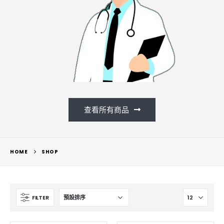
查看所有商品
HOME
SHOP
FILTER