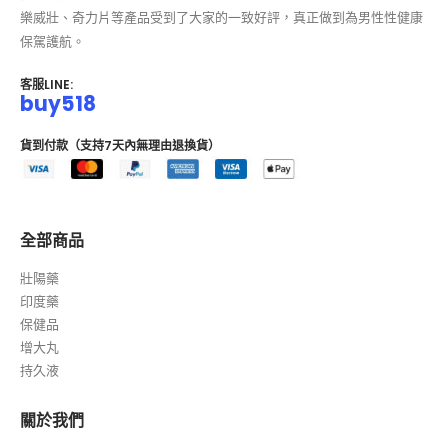
樂威壯、奇力片等產品受到了大家的一致好評，真正做到為男性性健康
保駕護航。
客服LINE:
buy518
貨到付款（支持7天內無理由退換貨）
全部商品
壯陽藥
印度藥
保健品
增大丸
持久液
關於我們