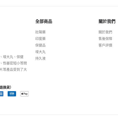
全部商品
關於我們
壯陽藥
關於我們
印度藥
售後保障
保健品
客戶評價
增大丸
、增大丸、保健
持久液
、性器官短小等問
片等產品受到了大
退換貨）