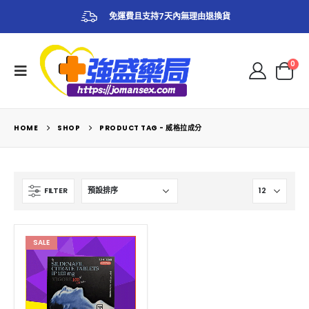
免運費且支持7天內無理由退換貨
0
HOME
SHOP
PRODUCT TAG -
威格拉成分
FILTER
SALE